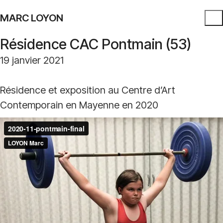
MARC LOYON
Résidence CAC Pontmain (53)
19 janvier 2021
Résidence et exposition au Centre d’Art
Contemporain en Mayenne en 2020