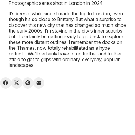
Photographic series shot in London in 2024
It’s been a while since I made the trip to London, even
though it’s so close to Brittany. But what a surprise to
discover this new city that has changed so much since
the early 2000s. I’m staying in the city’s inner suburbs,
but I’ll certainly be getting ready to go back to explore
these more distant outlines. I remember the docks on
the Thames, now totally rehabilitated as a hype
district… We’ll certainly have to go further and further
afield to get to grips with ordinary, everyday, popular
landscapes.