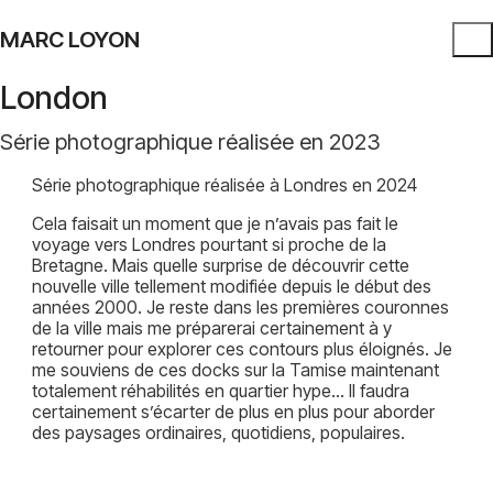
MARC LOYON
London
Série photographique réalisée en 2023
Série photographique réalisée à Londres en 2024
Cela faisait un moment que je n’avais pas fait le
voyage vers Londres pourtant si proche de la
Bretagne. Mais quelle surprise de découvrir cette
nouvelle ville tellement modifiée depuis le début des
années 2000. Je reste dans les premières couronnes
de la ville mais me préparerai certainement à y
retourner pour explorer ces contours plus éloignés. Je
me souviens de ces docks sur la Tamise maintenant
totalement réhabilités en quartier hype… Il faudra
certainement s’écarter de plus en plus pour aborder
des paysages ordinaires, quotidiens, populaires.