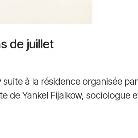
 de juillet
 suite à la résidence organisée pa
te de Yankel Fijalkow, sociologue e