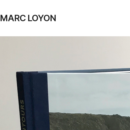
MARC LOYON