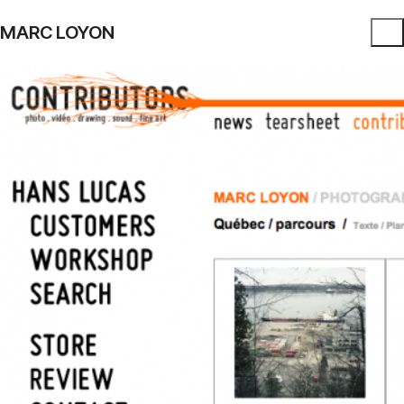
MARC LOYON