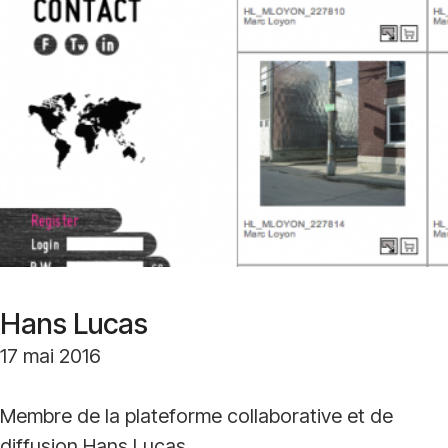
Hans Lucas
17 mai 2016
Membre de la plateforme collaborative et de
diffusion Hans Lucas.